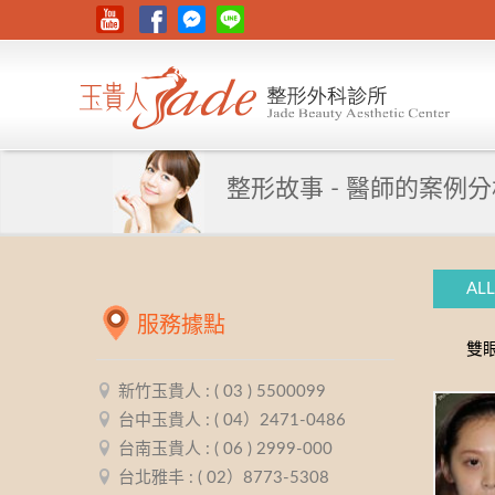
整形故事 - 醫師的案例
ALL
服務據點
雙
新竹玉貴人 : ( 03 ) 5500099
台中玉貴人 : ( 04）2471-0486
台南玉貴人 : ( 06 ) 2999-000
台北雅丰 : ( 02）8773-5308