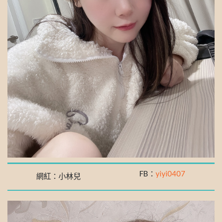
FB：
yiyi0407
網紅：小林兒