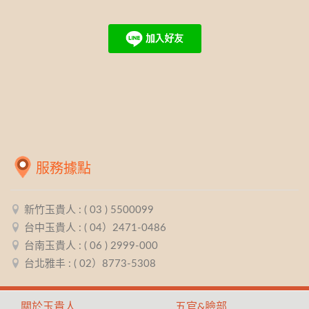
服務據點
新竹玉貴人 : ( 03 ) 5500099
台中玉貴人 : ( 04）2471-0486
台南玉貴人 : ( 06 ) 2999-000
台北雅丰 : ( 02）8773-5308
關於玉貴人
五官&臉部