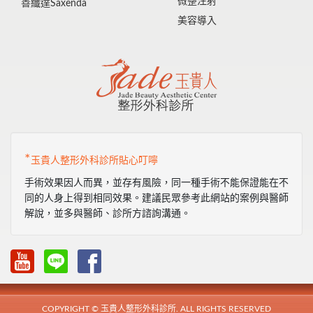
微整注射
善纖達Saxenda
美容導入
*
玉貴人整形外科診所貼心叮嚀
手術效果因人而異，並存有風險，同一種手術不能保證能在不
同的人身上得到相同效果。建議民眾參考此網站的案例與醫師
解說，並多與醫師、診所方諮詢溝通。
COPYRIGHT © 玉貴人整形外科診所. ALL RIGHTS RESERVED