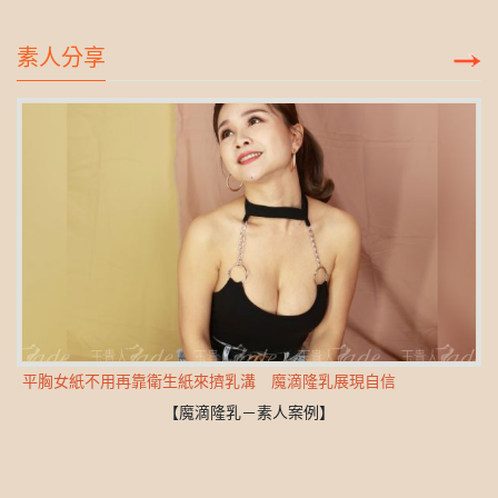
素人分享
平胸女紙不用再靠衛生紙來擠乳溝 魔滴隆乳展現自信
【魔滴隆乳－素人案例】