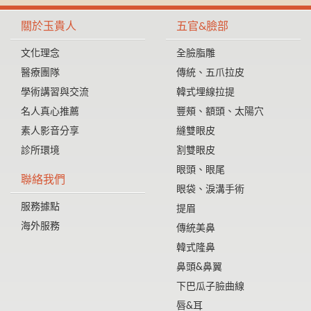
關於玉貴人
五官&臉部
文化理念
全臉脂雕
醫療團隊
傳統、五爪拉皮
學術講習與交流
韓式埋線拉提
名人真心推薦
豐頰、額頭、太陽穴
素人影音分享
縫雙眼皮
診所環境
割雙眼皮
眼頭、眼尾
聯絡我們
眼袋、淚溝手術
服務據點
提眉
海外服務
傳統美鼻
韓式隆鼻
鼻頭&鼻翼
下巴瓜子臉曲線
唇&耳