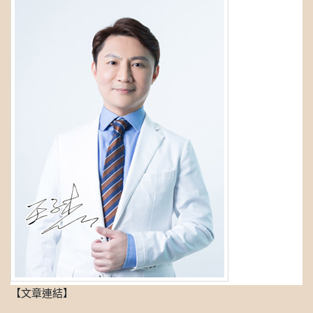
【文章連結】