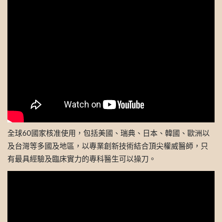
全球60國家核准使用，包括美國、瑞典、日本、韓國、歐洲以
及台灣等多國及地區，以專業創新技術結合頂尖權威醫師，只
有最具經驗及臨床實力的專科醫生可以操刀。