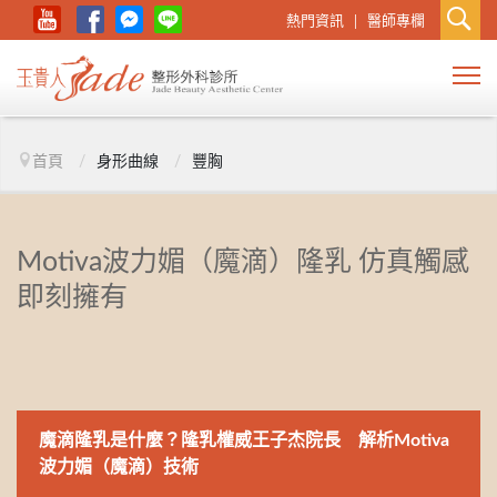
熱門資訊
醫師專欄
首頁
/
身形曲線
/
豐胸
Motiva波力媚（魔滴）隆乳 仿真觸感
即刻擁有
魔滴隆乳是什麼？隆乳權威王子杰院長 解析Motiva
波力媚（魔滴）技術