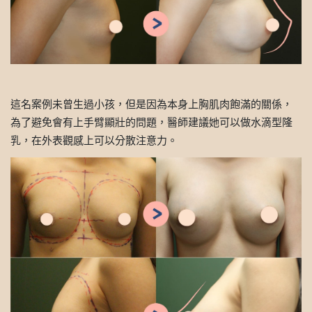
這名案例未曾生過小孩，但是因為本身上胸肌肉飽滿的關係，
為了避免會有上手臂顯壯的問題，醫師建議她可以做水滴型隆
乳，在外表觀感上可以分散注意力。