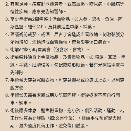
有蟹足腫、疤痕肥厚體質者，或高血壓、糖尿病、心臟病等
慢性疾病，應事先告知醫師。
至少手術前2周需停止活血物品，如人參、銀杏、魚油、阿
斯匹靈、維他命E，及其他活血中藥、補藥。
建議術前戒菸、戒酒，尼古丁會造成血管收縮、刺激黏膜分
泌物增加；酒精造成血管擴張，皆會影響傷口癒合。
術前6到8小時需禁食（包含水、食物）。
術前需移除身上金屬物品、及貴重物品，如:項鍊、耳環、手
鍊、手錶、肚臍環等，勿配戴隱形眼鏡、若有光療指甲需事
先卸除。
手術當天穿著寬鬆衣物，可穿著襯衫或拉鍊式上衣，以利穿
脫方便。
手術當天需有家屬或朋友陪同回程，術後返家不可自行開
車、騎車。
術後應多休息，避免搬重物、抱小孩、劇烈活動、運動，若
工作性質為非靜態（如:文書作業），建議事先預留幾天假
期，減少過度負荷工作，避免傷口腫脹。