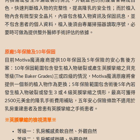
何損傷或發生滲漏破裂的情況，外觀藍色的防護層會轉成白
色，快速判斷植入物的完整性，提高隆乳的安全性；而於植入
物內含有微型安全晶片，內容包含植入物資訊及保固訊息，並
不包含患者的個人資料，植入後須由專屬掃描器讀取序號，必
要時可做為提供整外醫師手術評估的依據。
原廠5年保險及10年保固
目前Motiva魔滴廠商提供10年保固及5年保險的安心售後方
案：10年保固範圍包含發生植入物破裂或產生莢膜攣縮之貝克
等級(The Baker Grades)三或四級的情況，Motiva魔滴原廠將會
提供一個新的植入物作為更換；5年保險範圍包含術後5年內若
發生植入物破裂或發生３或４級莢膜攣縮之情形，最高可獲得
2500元美金的隆乳手術費用補貼，五年安心保險條款不適用於
乳房重建患者及曾患有莢膜攣縮之手術患者。
※莢膜攣縮的檢視清單
※
等級一：乳房觸感柔軟自然、外觀自然
等級二：乳房觸感微硬、外觀自然