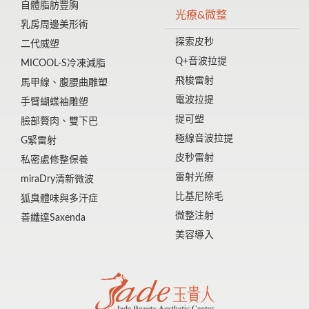
自體脂肪豐胸
光療&微整
乳房周邊美形術
探索皮秒
二代威塑
Q+音波拉提
MICOOL-S冷凍減脂
飛梭雷射
馬甲線、腹腰曲雕塑
電波拉提
手臂蝴蝶袖雕塑
提可塑
臉部贅肉、雙下巴
極線音波拉提
G緊雷射
皮秒雷射
私密處修整保養
雷射光療
miraDry清新微波
比基尼除毛
狐臭體味與多汗症
微整注射
善纖達Saxenda
美容導入