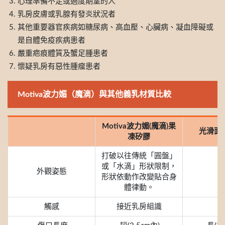
心理準備不足或過度期望的人
乳房皮膚或乳腺有發炎狀況者
其他重要器官疾病如糖尿病、高血壓、心臟病、凝血障礙或
是自體免疫疾病患者
嚴重疤痕體質及蟹足腫患者
懷疑乳房有惡性腫瘤患者
Motiva波力媚（魔滴）與其他義乳材質比較
Motiva波力媚(魔滴)果
光滑面
凍矽膠
打破以往傳統「圓盤」
或「水滴」形狀限制，
外觀姿態
形狀依動作改變貼合身
體律動。
觸感
接近乳房組識