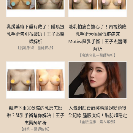
乳房萎縮下垂有救了！隱痕提
隆乳怕痛白擔心了！內視鏡隆
乳手術告別布袋奶｜王子杰醫
乳手術大幅減低疼痛感
師解析
Motiva隆乳手術｜王子杰醫師
【提乳手術－醫師解析】
解析
【魔滴隆乳－醫師解析】
鬆垮下垂又萎縮的乳房怎麼
人氣網紅費爵娜精緻蛻變術後
辦？隆乳手術幫你解決｜王子
全紀錄 腫脹度低！脂肪超穩定
【全臉脂雕－素人案例】
杰醫師解析
【隆乳－醫師解析】