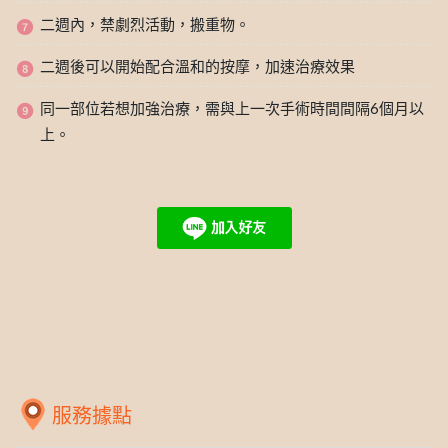
二週內，禁劇烈活動，搬重物。
二週後可以開始配合溫和的按摩，加速治療效果
同一部位若想加強治療，需與上一次手術時間間隔6個月以
上。
服務據點