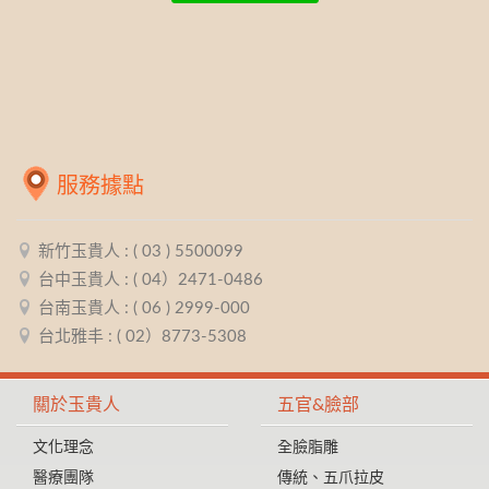
服務據點
新竹玉貴人 : ( 03 ) 5500099
台中玉貴人 : ( 04）2471-0486
台南玉貴人 : ( 06 ) 2999-000
台北雅丰 : ( 02）8773-5308
關於玉貴人
五官&臉部
文化理念
全臉脂雕
醫療團隊
傳統、五爪拉皮