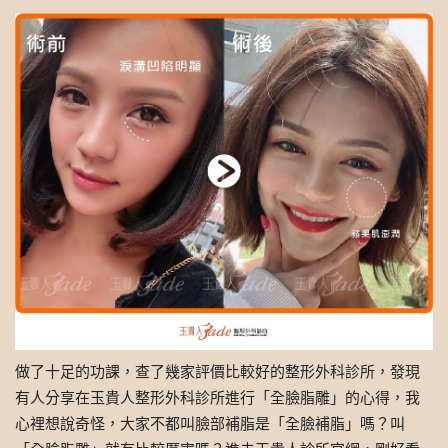
做了十足的功課，查了幾家評價比較好的整形外科診所，發現
有人分享在玉貴人整形外科診所進行「全臉脂雕」的心得，我
心裡想說奇怪，大家不都叫臉部補脂是「全臉補脂」嗎？叫