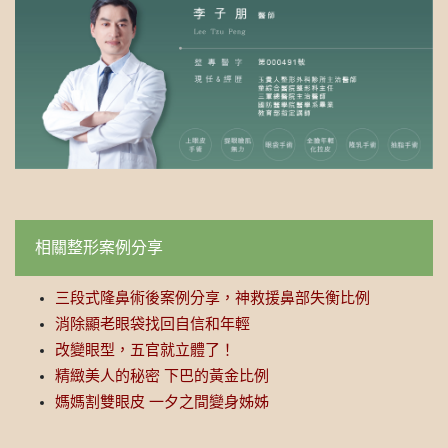
相關整形案例分享
三段式隆鼻術後案例分享，神救援鼻部失衡比例
消除顯老眼袋找回自信和年輕
改變眼型，五官就立體了！
精緻美人的秘密 下巴的黃金比例
媽媽割雙眼皮 一夕之間變身姊姊