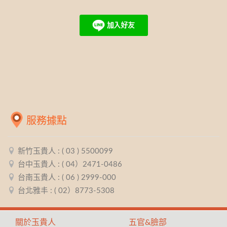
服務據點
新竹玉貴人 : ( 03 ) 5500099
台中玉貴人 : ( 04）2471-0486
台南玉貴人 : ( 06 ) 2999-000
台北雅丰 : ( 02）8773-5308
關於玉貴人
五官&臉部