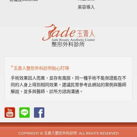
美容導入
*
玉貴人整形外科診所貼心叮嚀
手術效果因人而異，並存有風險，同一種手術不能保證能在不
同的人身上得到相同效果。建議民眾參考此網站的案例與醫師
解說，並多與醫師、診所方諮詢溝通。
COPYRIGHT © 玉貴人整形外科診所. ALL RIGHTS RESERVED