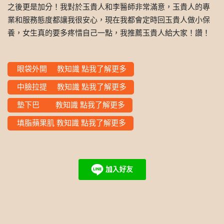
之後更是加分！我對於玉貴人和李醫師非常滿意，玉貴人的專
業和服務態度都讓我很安心，現在我都會定時回玉貴人做小保
養，女生真的要多疼惜自己一點，我推薦玉貴人給大家！讚！
眼袋外開 教知識 點我了解更多
中臉拉提 教知識 點我了解更多
墊下巴 教知識 點我了解更多
填脂蘋果肌 教知識 點我了解更多