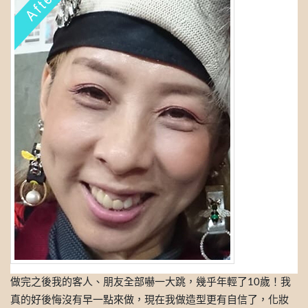
做完之後我的客人、朋友全部嚇一大跳，幾乎年輕了10歲！我
真的好後悔沒有早一點來做，現在我做造型更有自信了，化妝