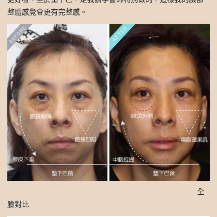
整體感覺會更有完整感。
全
臉對比