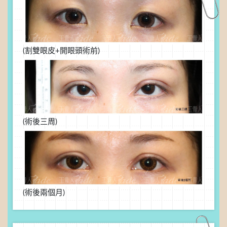
(割雙眼皮+開眼頭術前)
(術後三周)
(術後兩個月)