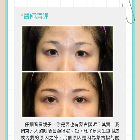
*
醫師講評
仔細看看鏡子，你是否也有蒙古摺呢？其實，我
們東方人的眼睛會顯得窄、短，除了是天生單眼皮
或內雙的原因之外，另個原因是因為蒙古摺的關