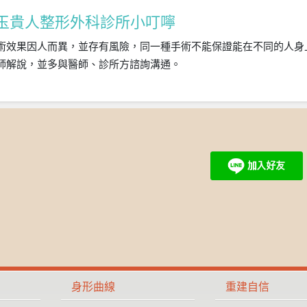
玉貴人整形外科診所小叮嚀
術效果因人而異，並存有風險，同一種手術不能保證能在不同的人身
師解說，並多與醫師、診所方諮詢溝通。
身形曲線
重建自信