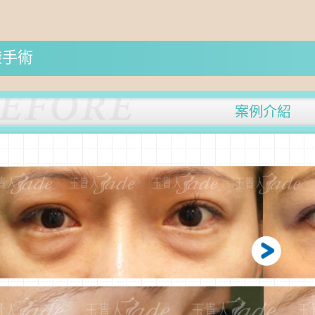
袋手術
案例介紹