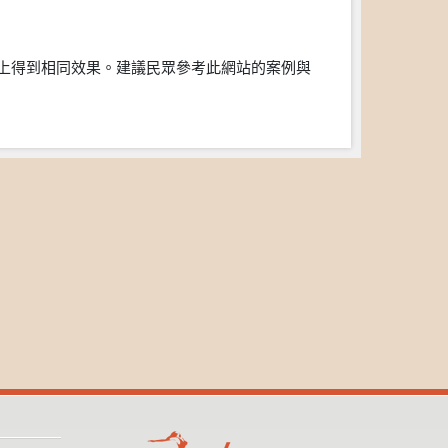
上得到相同效果。建議民眾參考此網站的案例與