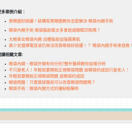
更多案例介紹：
黑眼圈好困擾！結構型黑眼圈教你怎麼解決 眼袋內開手術
眼袋內開手術 眼袋脂肪取太多會造成眼眶凹陷嗎？
大眼美女眼袋內開 自體脂肪加強蘋果肌
美少女選擇電音波仍無法改善眼袋好困擾！？ 眼袋內開手術來拯救
閱讀相關文章:
眼袋內開、眼袋外開有何分別?整外醫師教你這樣分辨
不只是老人！年輕就要開始正視眼袋問題 談眼袋的成因只是老人！
年輕就要開始正視眼袋問題 談眼袋的成因
眼袋問題：只靠玻尿酸就可以改善眼袋問題嗎？
眼袋手術：眼袋內開方式的優缺點解析