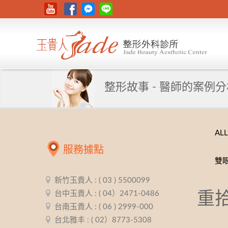
整形故事 - 醫師的案例
ALL
服務據點
雙
新竹玉貴人 : ( 03 ) 5500099
台中玉貴人 : ( 04）2471-0486
重
台南玉貴人 : ( 06 ) 2999-000
台北雅丰 : ( 02）8773-5308