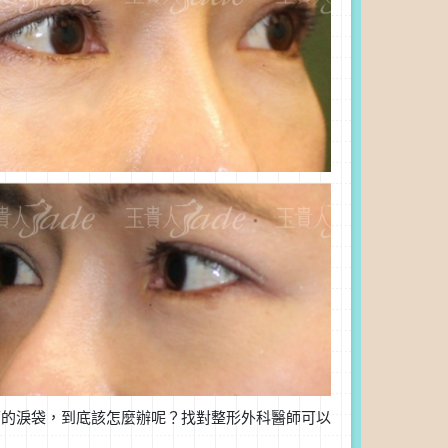
下的淚袋，到底該怎麼辦呢？找對整形外科醫師可以