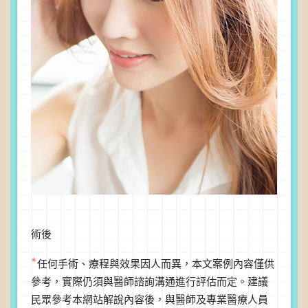
術後
*
任何手術、療程與效果因人而異，本文案例內容僅供
參考，實際仍須與醫師諮詢溝通進行評估而定。建議
民眾參考本網站解說內容後，與醫師及專業醫療人員