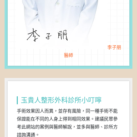
李子朋
醫師
玉貴人整形外科診所小叮嚀
手術效果因人而異，並存有風險，同一種手術不能
保證能在不同的人身上得到相同效果。建議民眾參
考此網站的案例與醫師解說，並多與醫師、診所方
諮詢溝通。